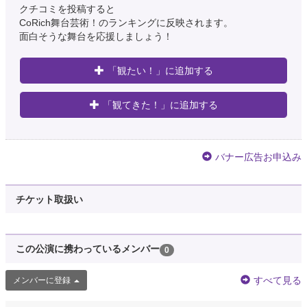
クチコミを投稿すると
CoRich舞台芸術！のランキングに反映されます。
面白そうな舞台を応援しましょう！
「観たい！」に追加する
「観てきた！」に追加する
バナー広告お申込み
チケット取扱い
この公演に携わっているメンバー
0
すべて見る
メンバーに登録