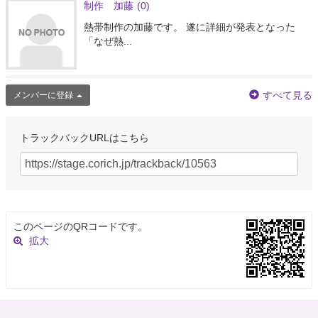
制作 加藤
(0)
熱帯制作の加藤です。 遂に詳細が発表となった
「なぜ熱...
すべて見る
メンバーに登録
トラックバックURLはこちら
このページのQRコードです。
拡大