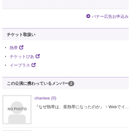
バナー広告お申込み
チケット取扱い
熱帯
チケットぴあ
イープラス
この公演に携わっているメンバー
2
chaniwa
(0)
『なぜ熱帯は、亜熱帯になったのか』 ↑ Webでイ...