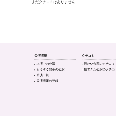
まだクチコミはありません
公演情報
クチコミ
上演中の公演
観たい公演のクチコミ
もうすぐ開幕の公演
観てきた公演のクチコ
公演一覧
公演情報の登録