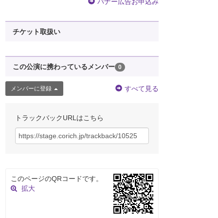
バナー広告お申込み
チケット取扱い
この公演に携わっているメンバー
0
すべて見る
メンバーに登録
トラックバックURLはこちら
このページのQRコードです。
拡大