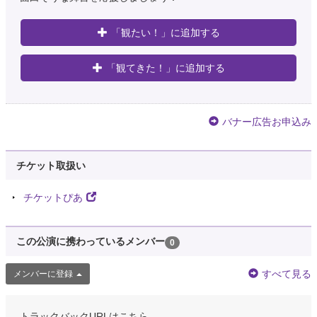
「観たい！」に追加する
「観てきた！」に追加する
バナー広告お申込み
チケット取扱い
チケットぴあ
この公演に携わっているメンバー
0
すべて見る
メンバーに登録
トラックバックURLはこちら