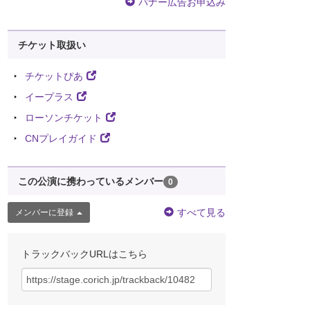
バナー広告お申込み
チケット取扱い
チケットぴあ
イープラス
ローソンチケット
CNプレイガイド
この公演に携わっているメンバー
0
すべて見る
メンバーに登録
トラックバックURLはこちら