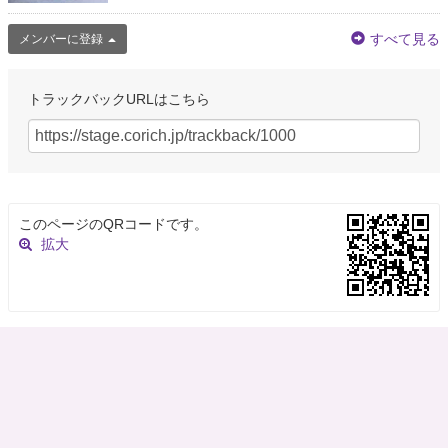
すべて見る
メンバーに登録
トラックバックURLはこちら
このページのQRコードです。
拡大