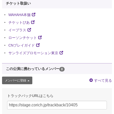
チケット取扱い
WAHAHA本舗
チケットぴあ
イープラス
ローソンチケット
CNプレイガイド
サンライズプロモーション東京
この公演に携わっているメンバー
0
すべて見る
メンバーに登録
トラックバックURLはこちら