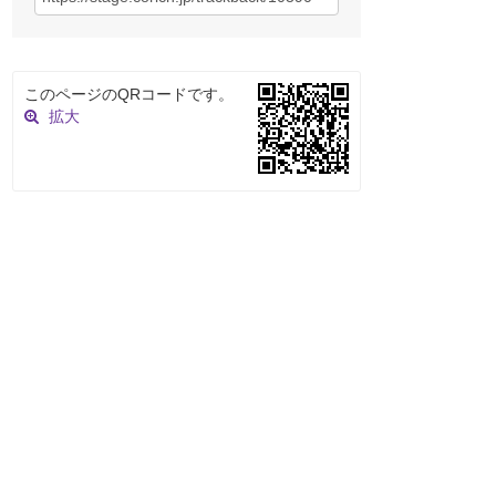
このページのQRコードです。
拡大