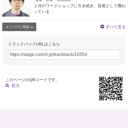
２月のワークショップに引き続き、役者として携わ
っていま...
すべて見る
メンバーに登録
トラックバックURLはこちら
このページのQRコードです。
拡大