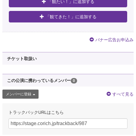
「観たい！」に追加する
「観てきた！」に追加する
バナー広告お申込み
チケット取扱い
この公演に携わっているメンバー
0
すべて見る
メンバーに登録
トラックバックURLはこちら