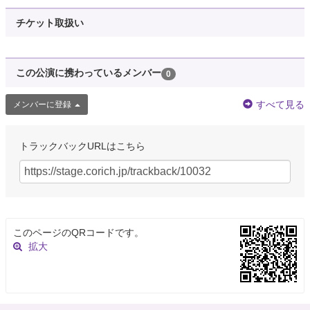
チケット取扱い
この公演に携わっているメンバー
0
すべて見る
メンバーに登録
トラックバックURLはこちら
このページのQRコードです。
拡大