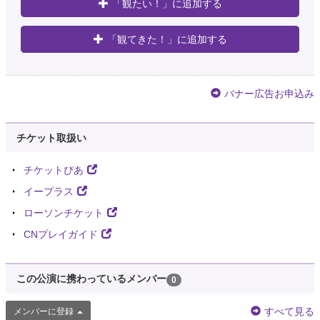
「観たい！」に追加する
「観てきた！」に追加する
バナー広告お申込み
チケット取扱い
チケットぴあ
イープラス
ローソンチケット
CNプレイガイド
この公演に携わっているメンバー
0
すべて見る
メンバーに登録