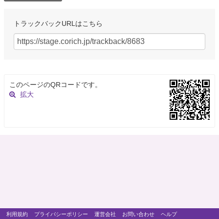
トラックバックURLはこちら
このページのQRコードです。
拡大
利用規約
プライバシーポリシー
運営会社
お問い合わせ
ヘルプ