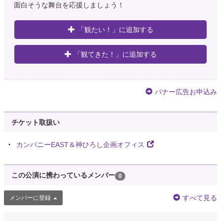
面白そうな舞台を応援しましょう！
「観たい！」に追加する
「観てきた！」に追加する
バナー広告お申込み
チケット取扱い
カンパニーEAST＆神ひろし企画オフィス
この公演に携わっているメンバー
0
すべて見る
メンバーに登録