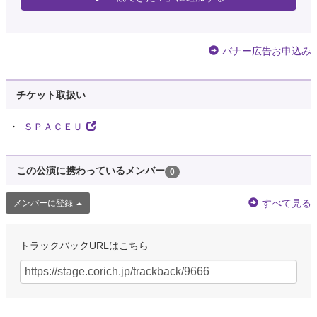
バナー広告お申込み
チケット取扱い
ＳＰＡＣＥＵ
この公演に携わっているメンバー
0
すべて見る
メンバーに登録
トラックバックURLはこちら