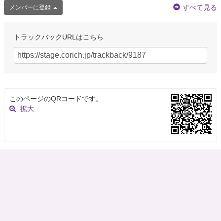
すべて見る
メンバーに登録
トラックバックURLはこちら
このページのQRコードです。
拡大