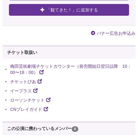
「観てきた！」に追加する
バナー広告お申込み
チケット取扱い
梅田芸術劇場チケットカウンター（発売開始日翌日以降 10：
00〜18：00）
チケットぴあ
イープラス
ローソンチケット
CNプレイガイド
この公演に携わっているメンバー
0