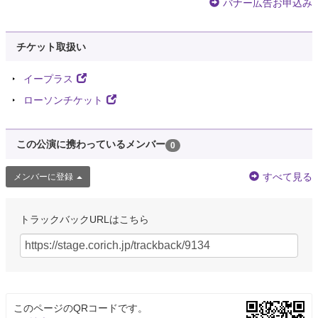
バナー広告お申込み
チケット取扱い
イープラス
ローソンチケット
この公演に携わっているメンバー
0
すべて見る
メンバーに登録
トラックバックURLはこちら
このページのQRコードです。