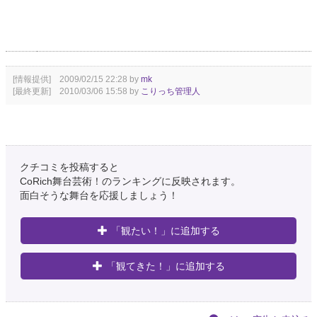
[情報提供] 2009/02/15 22:28 by
mk
[最終更新] 2010/03/06 15:58 by
こりっち管理人
クチコミを投稿すると
CoRich舞台芸術！のランキングに反映されます。
面白そうな舞台を応援しましょう！
「観たい！」に追加する
「観てきた！」に追加する