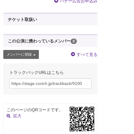
バナー広告お申込み
チケット取扱い
この公演に携わっているメンバー
0
すべて見る
メンバーに登録
トラックバックURLはこちら
このページのQRコードです。
拡大