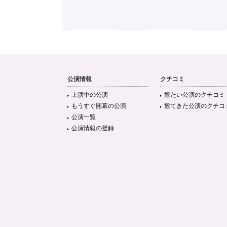
公演情報
クチコミ
上演中の公演
観たい公演のクチコミ
もうすぐ開幕の公演
観てきた公演のクチコ
公演一覧
公演情報の登録