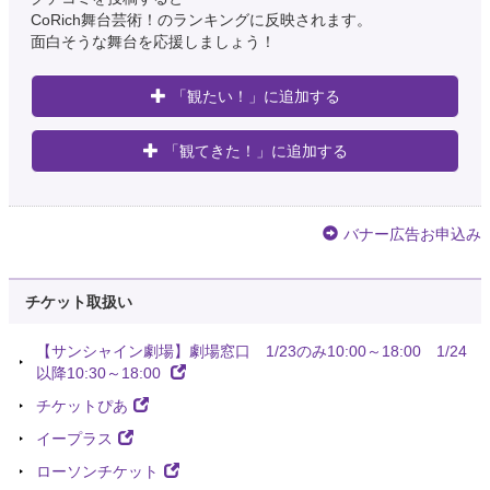
CoRich舞台芸術！のランキングに反映されます。
面白そうな舞台を応援しましょう！
「観たい！」に追加する
「観てきた！」に追加する
バナー広告お申込み
チケット取扱い
【サンシャイン劇場】劇場窓口 1/23のみ10:00～18:00 1/24
以降10:30～18:00
チケットぴあ
イープラス
ローソンチケット