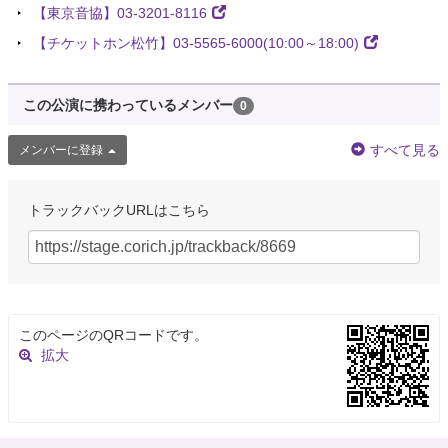
【東京音協】03-3201-8116
【チケットホン松竹】03-5565-6000(10:00～18:00)
この公演に携わっているメンバー
0
すべて見る
メンバーに登録
トラックバックURLはこちら
このページのQRコードです。
拡大