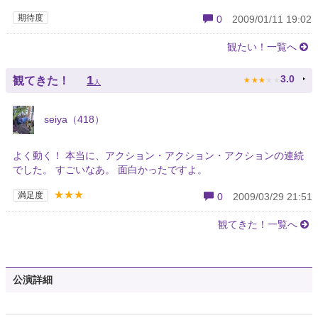
期待度
0
2009/01/11 19:02
観たい！一覧へ
★
★
★
★
★
1
3.0
観てきた！
人
seiya（418）
よく動く！ 本当に、アクション・アクション・アクションの連続
でした。 すごいなあ。 面白かったですよ。
★★★
満足度
0
2009/03/29 21:51
観てきた！一覧へ
公演詳細