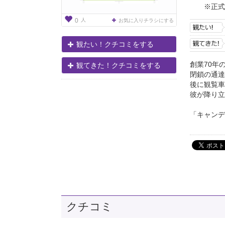
※正式
人
0
お気に入りチラシにする
観たい！クチコミをする
創業70年
観てきた！クチコミをする
閉鎖の通達
後に観覧車
彼が降り立
「キャンデ
クチコミ