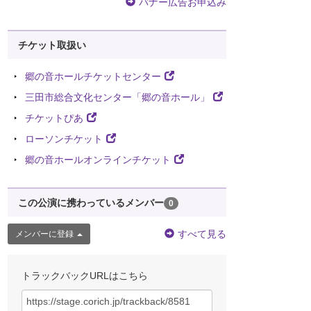
バナー広告お申込み
チケット取扱い
郷の音ホールチケットセンター
三田市総合文化センター「郷の音ホール」
チケットぴあ
ローソンチケット
郷の音ホールオンラインチケット
この公演に携わっているメンバー
0
すべて見る
メンバーに登録
トラックバックURLはこちら