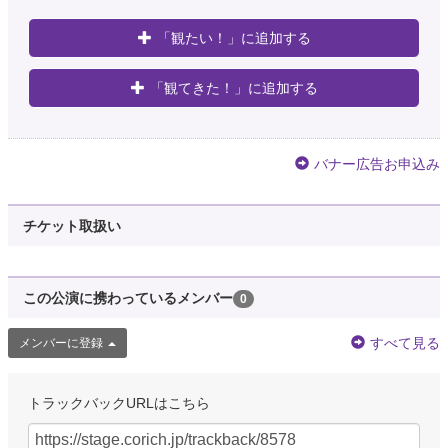
「観たい！」に追加する
「観てきた！」に追加する
バナー広告お申込み
チケット取扱い
この公演に携わっているメンバー
0
すべて見る
メンバーに登録
トラックバックURLはこちら