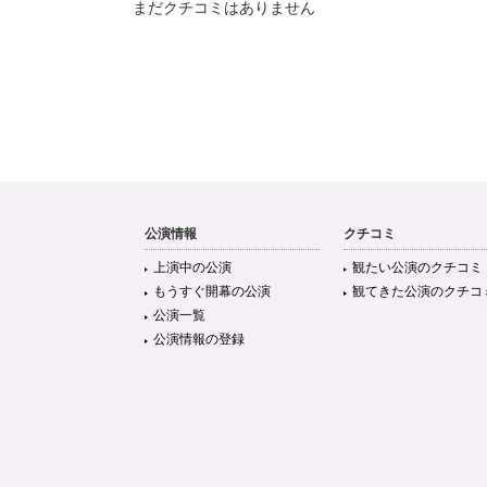
まだクチコミはありません
公演情報
クチコミ
上演中の公演
観たい公演のクチコミ
もうすぐ開幕の公演
観てきた公演のクチコ
公演一覧
公演情報の登録