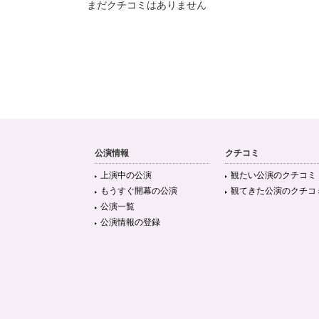
まだクチコミはありません
公演情報
クチコミ
上演中の公演
観たい公演のクチコミ
もうすぐ開幕の公演
観てきた公演のクチコ
公演一覧
公演情報の登録