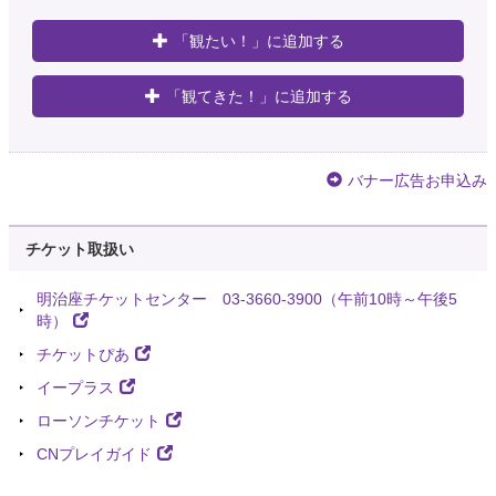
「観たい！」に追加する
「観てきた！」に追加する
バナー広告お申込み
チケット取扱い
明治座チケットセンター 03-3660-3900（午前10時～午後5
時）
チケットぴあ
イープラス
ローソンチケット
CNプレイガイド