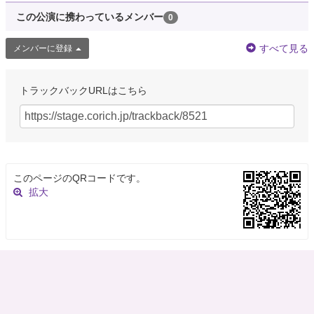
この公演に携わっているメンバー
0
すべて見る
メンバーに登録
トラックバックURLはこちら
このページのQRコードです。
拡大