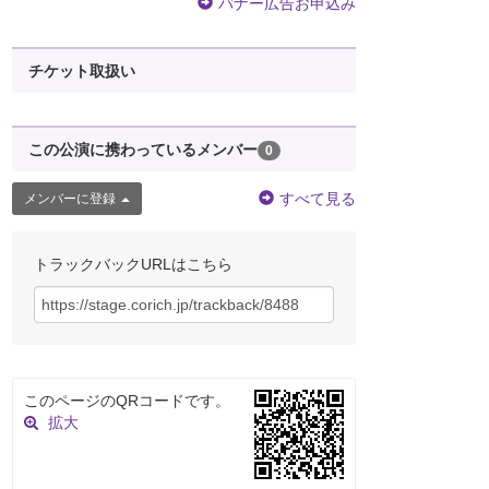
バナー広告お申込み
チケット取扱い
この公演に携わっているメンバー
0
すべて見る
メンバーに登録
トラックバックURLはこちら
このページのQRコードです。
拡大