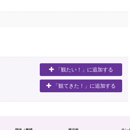
「観たい！」に追加する
。
「観てきた！」に追加する