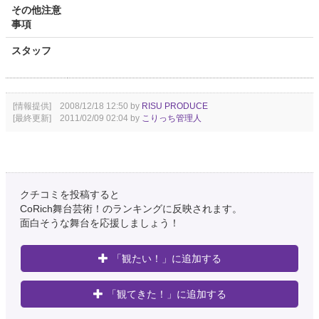
その他注意
事項
スタッフ
[情報提供] 2008/12/18 12:50 by
RISU PRODUCE
[最終更新] 2011/02/09 02:04 by
こりっち管理人
クチコミを投稿すると
CoRich舞台芸術！のランキングに反映されます。
面白そうな舞台を応援しましょう！
「観たい！」に追加する
「観てきた！」に追加する