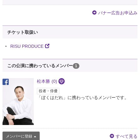
バナー広告お申込み
チケット取扱い
RISU PRODUCE
この公演に携わっているメンバー
1
松本勝
(0)
役者・俳優
「ぼくはだれ」に携わっているメンバーです。
すべて見る
メンバーに登録