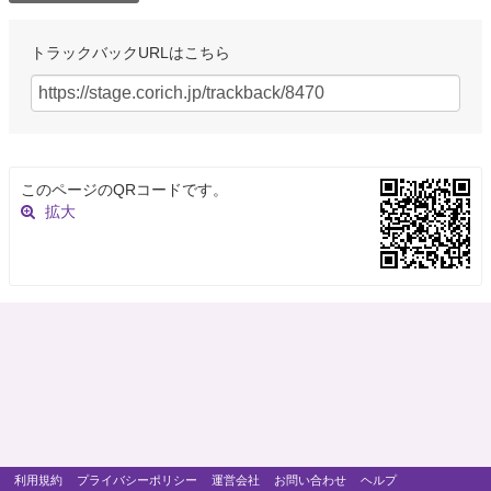
トラックバックURLはこちら
このページのQRコードです。
拡大
利用規約
プライバシーポリシー
運営会社
お問い合わせ
ヘルプ