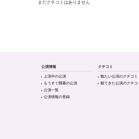
まだクチコミはありません
公演情報
クチコミ
上演中の公演
観たい公演のクチコミ
もうすぐ開幕の公演
観てきた公演のクチコ
公演一覧
公演情報の登録