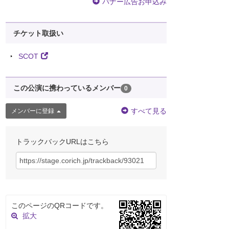
バナー広告お申込み
チケット取扱い
SCOT
この公演に携わっているメンバー
0
すべて見る
メンバーに登録
トラックバックURLはこちら
このページのQRコードです。
拡大