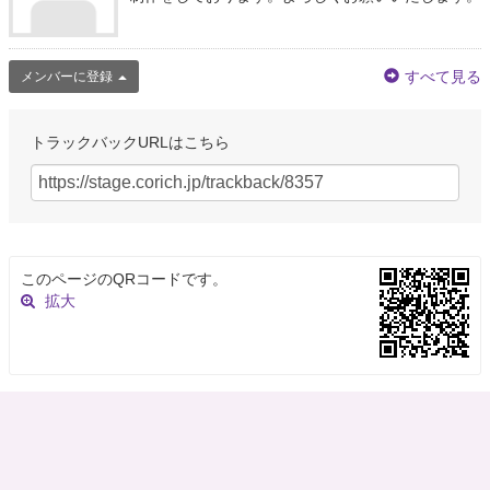
すべて見る
メンバーに登録
トラックバックURLはこちら
このページのQRコードです。
拡大