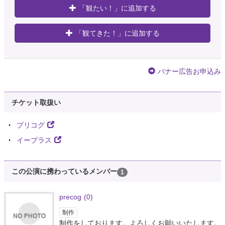
「観たい！」に追加する
「観てきた！」に追加する
バナー広告お申込み
チケット取扱い
プリコグ
イープラス
この公演に携わっているメンバー
1
precog
(0)
制作
制作をしております。よろしくお願いいたします。