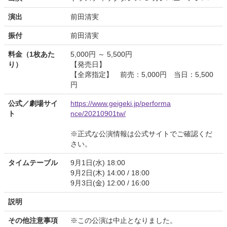
演出
前田清実
振付
前田清実
料金（1枚あた
5,000円 ～ 5,500円
り）
【発売日】
【全席指定】 前売：5,000円 当日：5,500
円
公式／劇場サイ
https://www.geigeki.jp/performa
ト
nce/20210901tw/
※正式な公演情報は公式サイトでご確認くだ
さい。
タイムテーブル
9月1日(水) 18:00
9月2日(木) 14:00 / 18:00
9月3日(金) 12:00 / 16:00
説明
その他注意事項
※この公演は中止となりました。