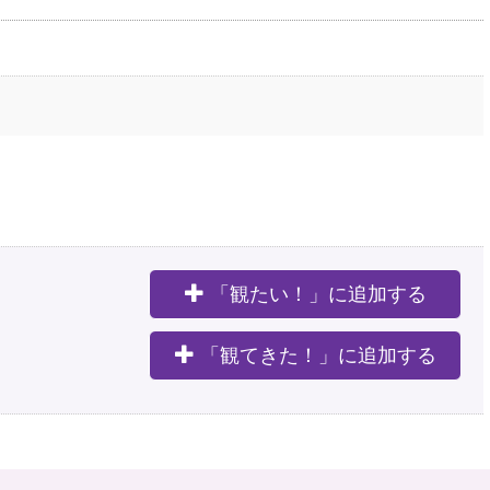
「観たい！」に追加する
。
「観てきた！」に追加する