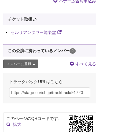
バナー広告お申込み
チケット取扱い
セルリアンタワー能楽堂
この公演に携わっているメンバー
0
すべて見る
メンバーに登録
トラックバックURLはこちら
このページのQRコードです。
拡大