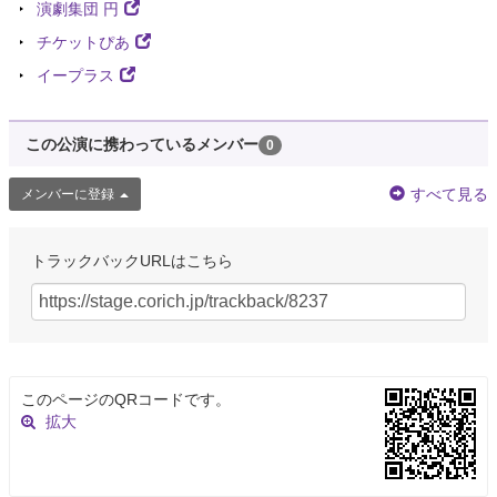
演劇集団 円
チケットぴあ
イープラス
この公演に携わっているメンバー
0
すべて見る
メンバーに登録
トラックバックURLはこちら
このページのQRコードです。
拡大