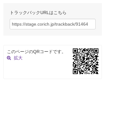
トラックバックURLはこちら
このページのQRコードです。
拡大