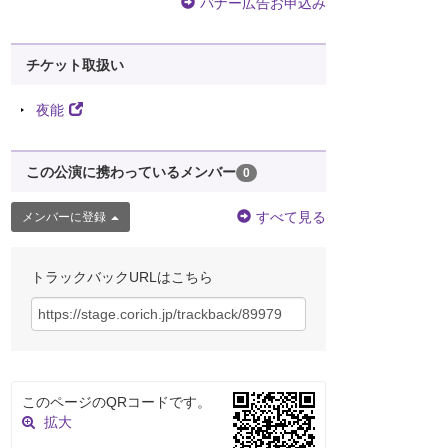
バナー広告お申込み
チケット取扱い
夜能
この公演に携わっているメンバー
0
すべて見る
メンバーに登録
トラックバックURLはこちら
このページのQRコードです。
拡大