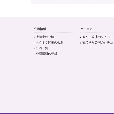
公演情報
クチコミ
上演中の公演
観たい公演のクチコミ
もうすぐ開幕の公演
観てきた公演のクチコ
公演一覧
公演情報の登録