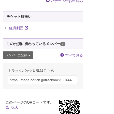
バナー広告お申込み
チケット取扱い
紅月劇団
この公演に携わっているメンバー
0
すべて見る
メンバーに登録
トラックバックURLはこちら
このページのQRコードです。
拡大