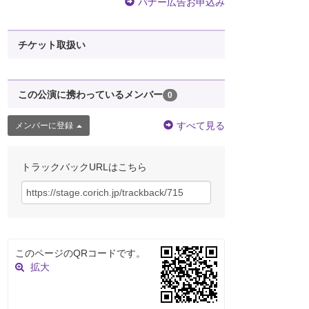
バナー広告お申込み
チケット取扱い
この公演に携わっているメンバー
0
すべて見る
メンバーに登録
トラックバックURLはこちら
このページのQRコードです。
拡大