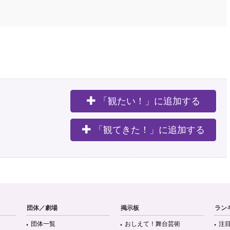
「観たい！」に追加する
。
「観てきた！」に追加する
団体／劇場
掲示板
ラン
団体一覧
おしえて！舞台芸術
注