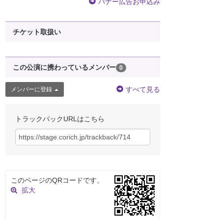
バナー広告お申込み
チケット取扱い
この公演に携わっているメンバー
0
すべて見る
メンバーに登録
トラックバックURLはこちら
このページのQRコードです。
拡大