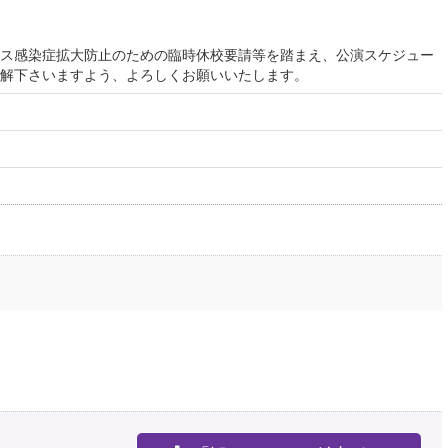
ス感染症拡大防止のための臨時休校要請等を踏まえ、公演スケジュー
解下さいますよう、よろしくお願いいたします。