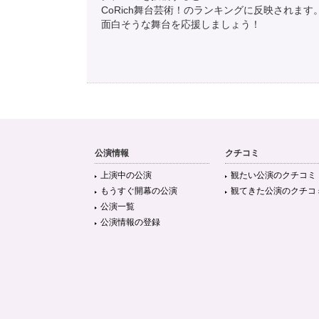
CoRich舞台芸術！のランキングに反映されます
面白そうな舞台を応援しましょう！
公演情報
クチコミ
上演中の公演
観たい公演のクチコミ
もうすぐ開幕の公演
観てきた公演のクチコ
公演一覧
公演情報の登録