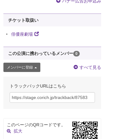
バナー広告お申込み
チケット取扱い
俳優座劇場
この公演に携わっているメンバー
0
すべて見る
メンバーに登録
トラックバックURLはこちら
このページのQRコードです。
拡大