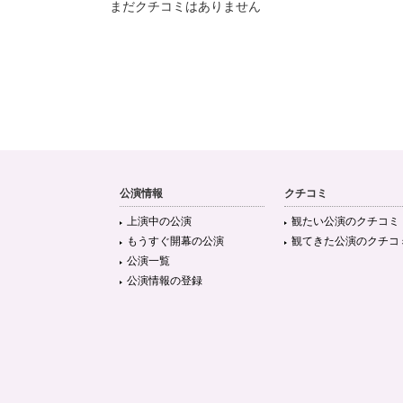
まだクチコミはありません
公演情報
クチコミ
上演中の公演
観たい公演のクチコミ
もうすぐ開幕の公演
観てきた公演のクチコ
公演一覧
公演情報の登録