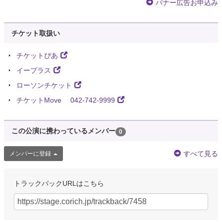
バナー広告お申込み
チケット取扱い
チケットぴあ
イープラス
ローソンチケット
チケットMove 042-742-9999
この公演に携わっているメンバー
0
すべて見る
メンバーに登録
トラックバックURLはこちら