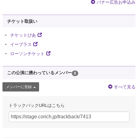
バナー広告お申込み
チケット取扱い
チケットぴあ
イープラス
ローソンチケット
この公演に携わっているメンバー
0
すべて見る
メンバーに登録
トラックバックURLはこちら