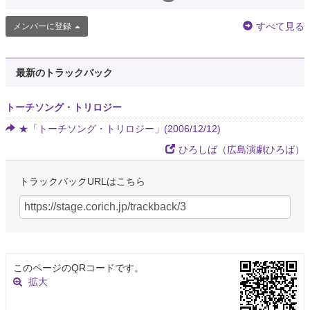
すべて見る
メンバーに登録
最新のトラックバック
トーチソング・トリロジー
★「トーチソング・トリロジー」(2006/12/12)
ひろしば（広島演劇ひろば）
トラックバックURLはこちら
このページのQRコードです。
拡大