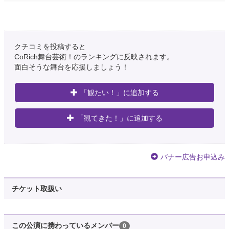
クチコミを投稿すると
CoRich舞台芸術！のランキングに反映されます。
面白そうな舞台を応援しましょう！
「観たい！」に追加する
「観てきた！」に追加する
バナー広告お申込み
チケット取扱い
この公演に携わっているメンバー
0