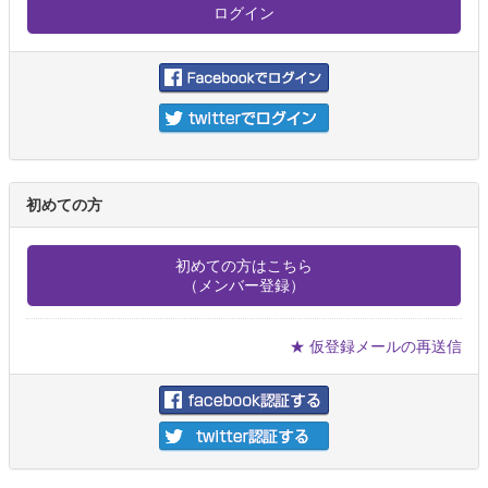
初めての方
初めての方はこちら
（メンバー登録）
★ 仮登録メールの再送信