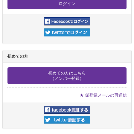
初めての方
初めての方はこちら
（メンバー登録）
★ 仮登録メールの再送信