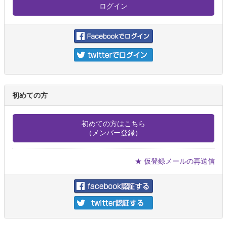
初めての方
初めての方はこちら
（メンバー登録）
★ 仮登録メールの再送信