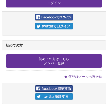
初めての方
初めての方はこちら
（メンバー登録）
★ 仮登録メールの再送信