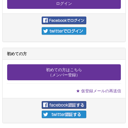
初めての方
初めての方はこちら
（メンバー登録）
★ 仮登録メールの再送信