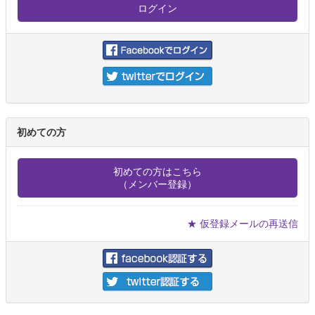
初めての方
初めての方はこちら
（メンバー登録）
★ 仮登録メールの再送信