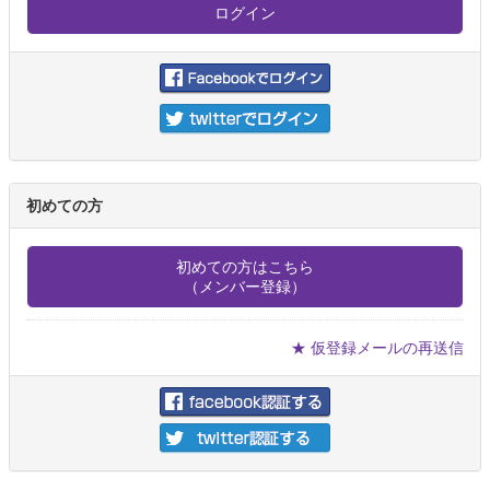
初めての方
初めての方はこちら
（メンバー登録）
★ 仮登録メールの再送信